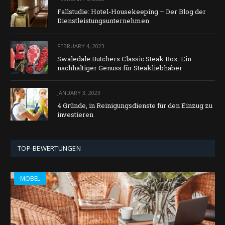
Fallstudie: Hotel-Housekeeping – Der Blog der
Dienstleistungsunternehmen
FEBRUARY 4, 2023
Swaledale Butchers Classic Steak Box: Ein
nachhaltiger Genuss für Steakliebhaber
JANUARY 3, 2023
4 Gründe, in Reinigungsdienste für den Einzug zu
investieren
TOP-BEWERTUNGEN
MÖBEL