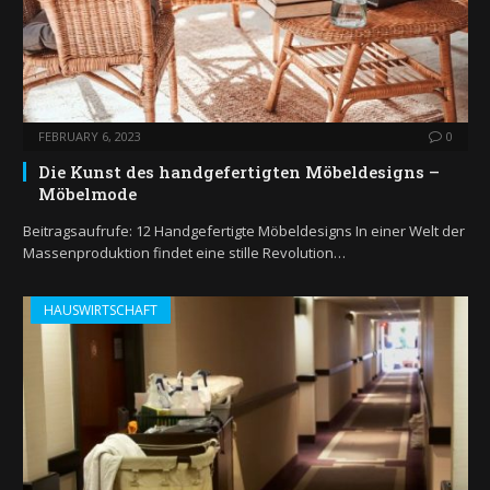
FEBRUARY 6, 2023
0
Die Kunst des handgefertigten Möbeldesigns –
Möbelmode
Beitragsaufrufe: 12 Handgefertigte Möbeldesigns In einer Welt der
Massenproduktion findet eine stille Revolution…
HAUSWIRTSCHAFT