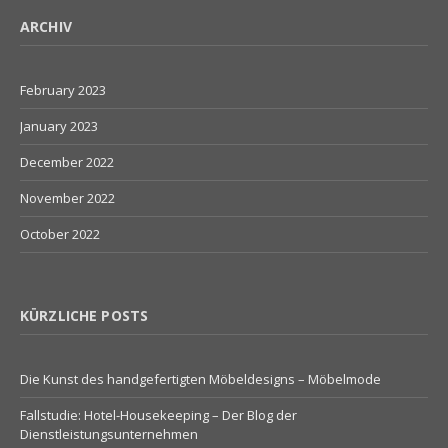
ARCHIV
February 2023
January 2023
December 2022
November 2022
October 2022
KÜRZLICHE POSTS
Die Kunst des handgefertigten Möbeldesigns – Möbelmode
Fallstudie: Hotel-Housekeeping – Der Blog der
Dienstleistungsunternehmen