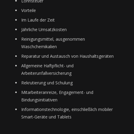
Lohnsteuer
Vorteile
Im Laufe der Zeit
Jährliche Umsatzkosten
Reinigungsmittel, ausgenommen
Waschchemikalien
Reparatur und Austausch von Haushaltsgeräten
Allgemeine Haftpflicht- und
Arbeiterunfallversicherung
Rekrutierung und Schulung
Mitarbeiteranreize, Engagement- und
Bindungsinitiativen
Informationstechnologie, einschließlich mobiler
Smart-Geräte und Tablets