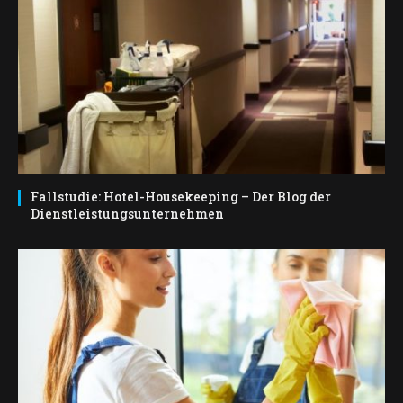
Fallstudie: Hotel-Housekeeping – Der Blog der
Dienstleistungsunternehmen