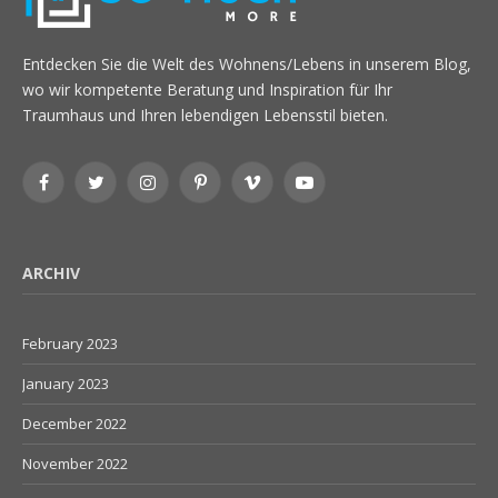
Entdecken Sie die Welt des Wohnens/Lebens in unserem Blog,
wo wir kompetente Beratung und Inspiration für Ihr
Traumhaus und Ihren lebendigen Lebensstil bieten.
Facebook
Twitter
Instagram
Pinterest
Vimeo
YouTube
ARCHIV
February 2023
January 2023
December 2022
November 2022