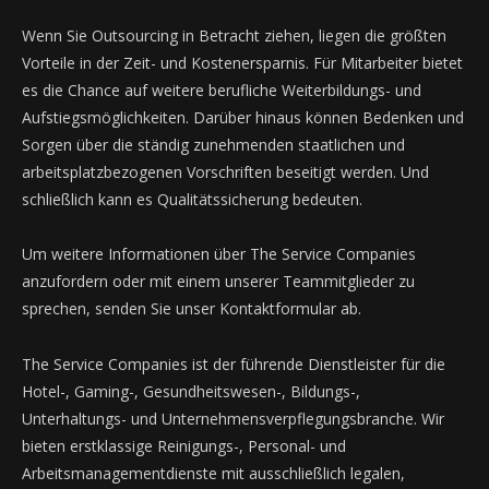
Wenn Sie Outsourcing in Betracht ziehen, liegen die größten
Vorteile in der Zeit- und Kostenersparnis. Für Mitarbeiter bietet
es die Chance auf weitere berufliche Weiterbildungs- und
Aufstiegsmöglichkeiten. Darüber hinaus können Bedenken und
Sorgen über die ständig zunehmenden staatlichen und
arbeitsplatzbezogenen Vorschriften beseitigt werden. Und
schließlich kann es Qualitätssicherung bedeuten.
Um weitere Informationen über The Service Companies
anzufordern oder mit einem unserer Teammitglieder zu
sprechen, senden Sie unser Kontaktformular ab.
The Service Companies ist der führende Dienstleister für die
Hotel-, Gaming-, Gesundheitswesen-, Bildungs-,
Unterhaltungs- und Unternehmensverpflegungsbranche. Wir
bieten erstklassige Reinigungs-, Personal- und
Arbeitsmanagementdienste mit ausschließlich legalen,