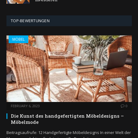
TOP-BEWERTUNGEN
MÖBEL
FEBRUARY 6, 2023
0
Die Kunst des handgefertigten Möbeldesigns –
Möbelmode
Beitragsaufrufe: 12 Handgefertigte Möbeldesigns In einer Welt der