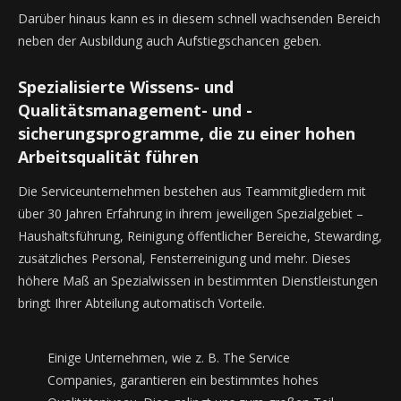
Darüber hinaus kann es in diesem schnell wachsenden Bereich
neben der Ausbildung auch Aufstiegschancen geben.
Spezialisierte Wissens- und
Qualitätsmanagement- und -
sicherungsprogramme, die zu einer hohen
Arbeitsqualität führen
Die Serviceunternehmen bestehen aus Teammitgliedern mit
über 30 Jahren Erfahrung in ihrem jeweiligen Spezialgebiet –
Haushaltsführung, Reinigung öffentlicher Bereiche, Stewarding,
zusätzliches Personal, Fensterreinigung und mehr. Dieses
höhere Maß an Spezialwissen in bestimmten Dienstleistungen
bringt Ihrer Abteilung automatisch Vorteile.
Einige Unternehmen, wie z. B. The Service
Companies, garantieren ein bestimmtes hohes