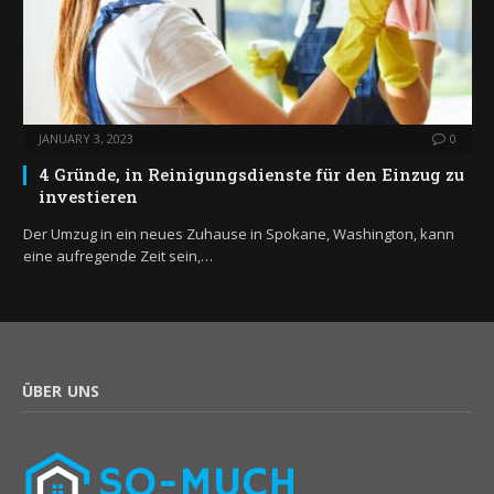
JANUARY 3, 2023
0
4 Gründe, in Reinigungsdienste für den Einzug zu
investieren
Der Umzug in ein neues Zuhause in Spokane, Washington, kann
eine aufregende Zeit sein,…
ÜBER UNS