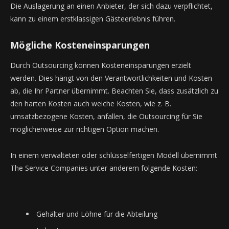
Die Auslagerung an einen Anbieter, der sich dazu verpflichtet,
kann zu einem erstklassigen Gästeerlebnis führen.
Mögliche Kosteneinsparungen
Durch Outsourcing können Kosteneinsparungen erzielt
werden. Dies hängt von den Verantwortlichkeiten und Kosten
ab, die Ihr Partner übernimmt. Beachten Sie, dass zusätzlich zu
den harten Kosten auch weiche Kosten, wie z. B.
umsatzbezogene Kosten, anfallen, die Outsourcing für Sie
möglicherweise zur richtigen Option machen.
In einem verwalteten oder schlüsselfertigen Modell übernimmt
The Service Companies unter anderem folgende Kosten:
Gehälter und Löhne für die Abteilung