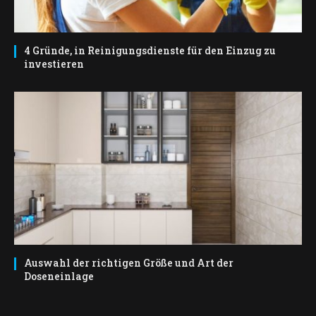
4 Gründe, in Reinigungsdienste für den Einzug zu
investieren
Auswahl der richtigen Größe und Art der
Doseneinlage