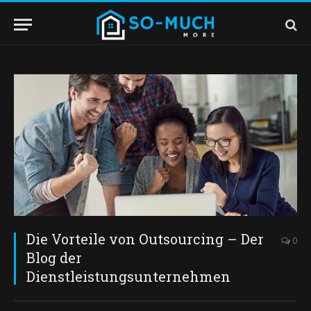
Die Vorteile von Outsourcing – Der
0
Blog der
Dienstleistungsunternehmen