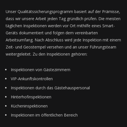
Unser Qualitätssicherungsprogramm basiert auf der Prämisse,
dass wir unsere Arbeit jeden Tag gründlich prüfen. Die meisten
täglichen Inspektionen werden vor Ort mithilfe eines Smart-
Geräts dokumentiert und folgen dem vereinbarten
Arbeitsumfang. Nach Abschluss wird jede Inspektion mit einem
Zeit- und Geostempel versehen und an unser Führungsteam
weitergeleitet. Zu den Inspektionen gehören:
Inspektionen von Gästezimmern
VIP-Ankunftskontrollen
Inspektionen durch das Gästehauspersonal
Hinterhofinspektionen
Kücheninspektionen
Inspektionen im öffentlichen Bereich