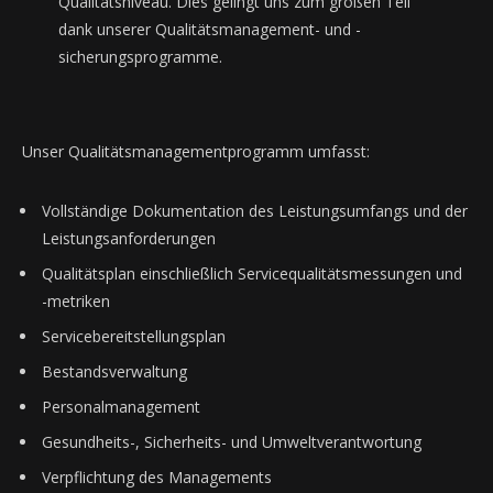
Qualitätsniveau. Dies gelingt uns zum großen Teil
dank unserer Qualitätsmanagement- und -
sicherungsprogramme.
Unser Qualitätsmanagementprogramm umfasst:
Vollständige Dokumentation des Leistungsumfangs und der
Leistungsanforderungen
Qualitätsplan einschließlich Servicequalitätsmessungen und
-metriken
Servicebereitstellungsplan
Bestandsverwaltung
Personalmanagement
Gesundheits-, Sicherheits- und Umweltverantwortung
Verpflichtung des Managements